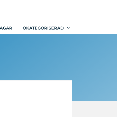
LAGAR
OKATEGORISERAD