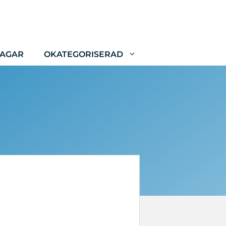
LAGAR
OKATEGORISERAD