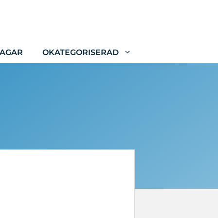
LAGAR
OKATEGORISERAD