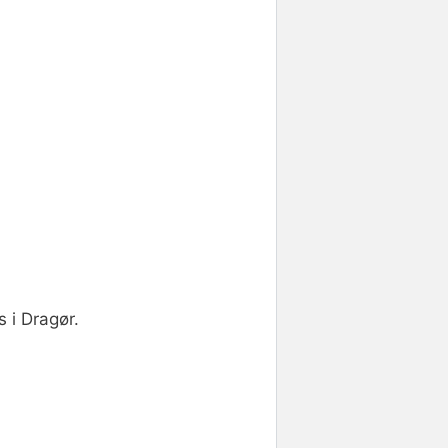
 i Dragør.