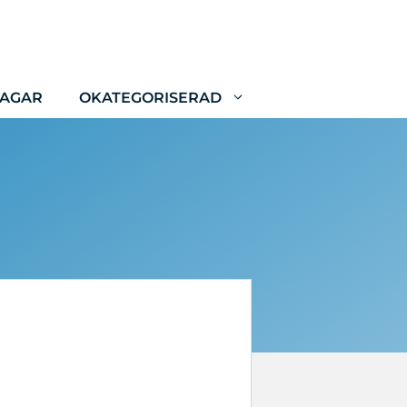
LAGAR
OKATEGORISERAD